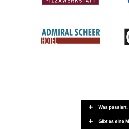
Was passiert,
Gibt es eine 