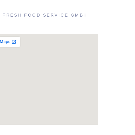
 FRESH FOOD SERVICE GMBH