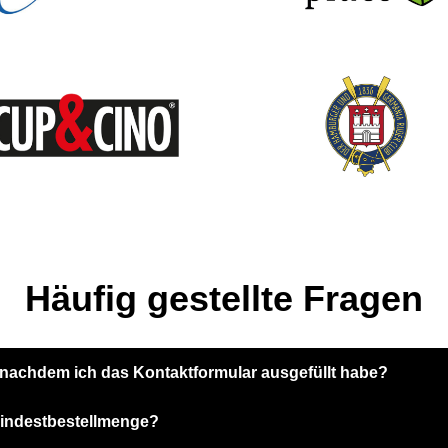
Häufig gestellte Fragen
 nachdem ich das Kontaktformular ausgefüllt habe?
Mindestbestellmenge?