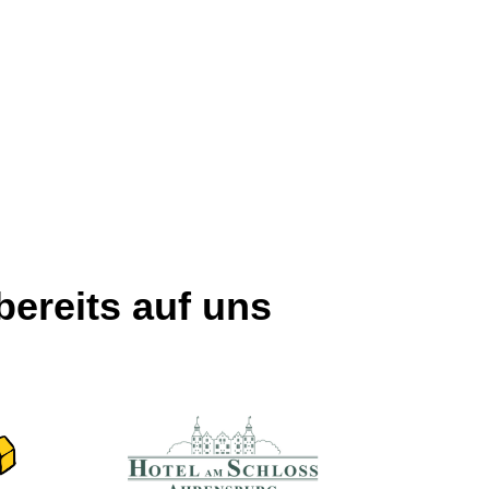
ereits auf uns