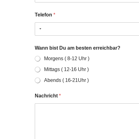
Telefon
*
Wann bist Du am besten erreichbar?
Morgens ( 8-12 Uhr )
Mittags ( 12-16 Uhr )
Abends ( 16-21Uhr )
Nachricht
*