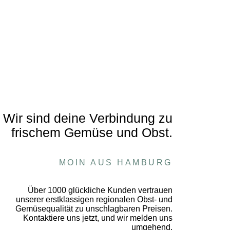
Wir sind deine Verbindung zu
frischem Gemüse und Obst.
MOIN AUS HAMBURG
Über 1000 glückliche Kunden vertrauen
unserer erstklassigen regionalen Obst- und
Gemüsequalität zu unschlagbaren Preisen.
Kontaktiere uns jetzt, und wir melden uns
umgehend.